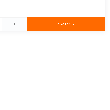
+
В КОРЗИНУ