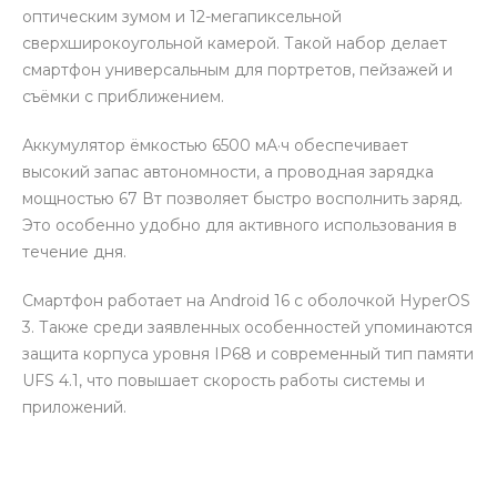
оптическим зумом и 12-мегапиксельной
сверхширокоугольной камерой. Такой набор делает
смартфон универсальным для портретов, пейзажей и
съёмки с приближением.
Аккумулятор ёмкостью 6500 мА·ч обеспечивает
высокий запас автономности, а проводная зарядка
мощностью 67 Вт позволяет быстро восполнить заряд.
Это особенно удобно для активного использования в
течение дня.
Смартфон работает на Android 16 с оболочкой HyperOS
3. Также среди заявленных особенностей упоминаются
защита корпуса уровня IP68 и современный тип памяти
UFS 4.1, что повышает скорость работы системы и
приложений.