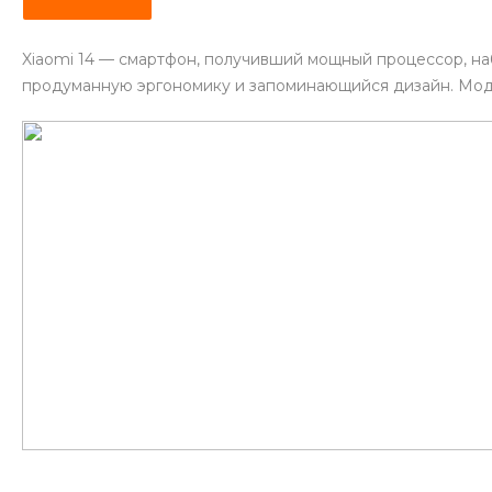
Xiaomi 14 — смартфон, получивший мощный процессор, наб
продуманную эргономику и запоминающийся дизайн. Модел