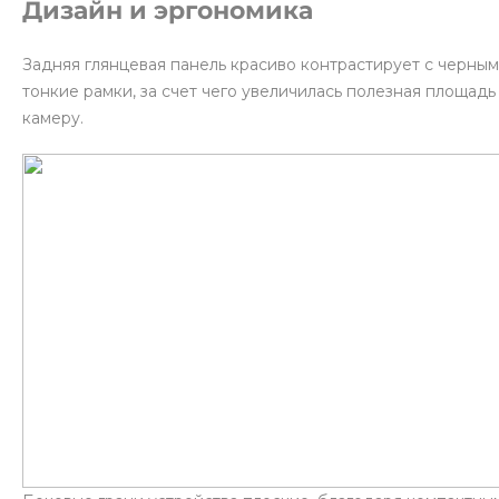
Дизайн и эргономика
Задняя глянцевая панель красиво контрастирует с черны
тонкие рамки, за счет чего увеличилась полезная площад
камеру.