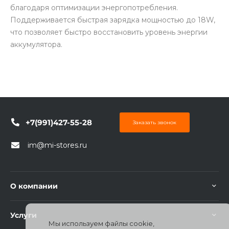
благодаря оптимизации энергопотребления.
Поддерживается быстрая зарядка мощностью до 18W,
что позволяет быстро восстановить уровень энергии
аккумулятора.
+7(991)427-55-28
Заказать звонок
im@mi-stores.ru
О компании
Услуги
Мы используем файлы cookie,