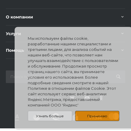
О компании
Услуги
Мы используем файлы cookie,
разработанные нашими специалистами и
третьими лицами, для анализа событий на
Помощь
нашем веб-сайте, что позволяет нам
улучшать взаимодействие с пользователями
и обслуживание. Продолжая просмотр
страниц нашего сайта, вы принимаете
условия его использования. Более
подробные сведения смотрите в нашей
Политике в отношении файлов Cookie. Этот
сайт использует сервис веб-аналитики
Мы в соц. сетях
Яндекс.Метрика, предоставляемый
компанией ООО 'Яндекс'
Узнать больше
Принимаю