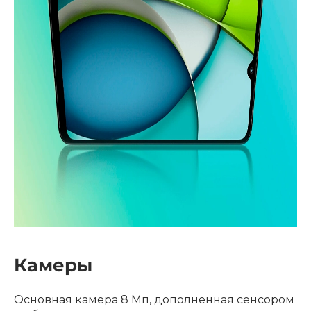
Камеры
Основная камера 8 Мп, дополненная сенсором