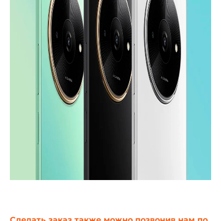
Сделать заказ также можно позвонив нам по