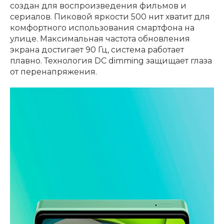
создан для воспроизведения фильмов и
сериалов. Пиковой яркости 500 нит хватит для
комфортного использования смартфона на
улице. Максимальная частота обновления
экрана достигает 90 Гц, система работает
плавно. Технология DC dimming защищает глаза
от перенапряжения.