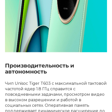
Производительность и
автономность
Чип Unisoc Tiger T603 с максимальной тактовой
частотой ядер 1.8 ГГц справится с
повседневными задачами, просмотром видео
в высоком разрешении и работой в
социальных сетях. Оперативная память
поддерживает динамическое расширение до