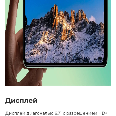
Дисплей
Дисплей диагональю 6.71 с разрешением HD+