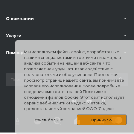
О компании
Услуги
Мы используем файлы cookie, разработанные
Помощь
нашими специалистами и третьими лицами, для
анализа событий на нашем веб-сайте, что
позволяет нам улучшать взаимодействие с
пользователями и обслуживание. Продолжая
просмотр страниц нашего сайта, вы принимаете
условия его использования. Более подробные
сведения смотрите в нашей Политике в
отношении файлов Cookie. Этот сайт использует
Мы в соц. сетях
сервис веб-аналитики Яндекс.Метрика,
предоставляемый компанией ООО 'Яндекс'
Узнать больше
Принимаю