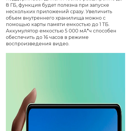
8 ГБ, функция будет полезна при запуске
нескольких приложений сразу. Увеличить
объем внутреннего хранилища можно с
помощью карты памяти емкостью до 1 ТБ.
Аккумулятор емкостью 5 000 мА*ч способен
обеспечить до 16 часов в режиме
воспроизведения видео.