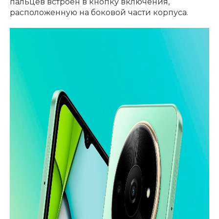
пальцев встроен в кнопку включения,
расположенную на боковой части корпуса.
раз в 2 недели