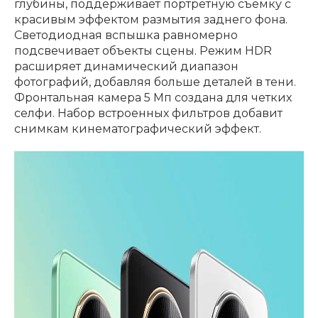
глубины, поддерживает портретную съемку с
красивым эффектом размытия заднего фона.
Светодиодная вспышка равномерно
подсвечивает объекты сцены. Режим HDR
расширяет динамический диапазон
фотографий, добавляя больше деталей в тени.
Фронтальная камера 5 Мп создана для четких
селфи. Набор встроенных фильтров добавит
снимкам кинематографический эффект.