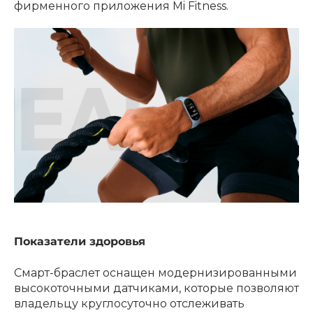
фирменного приложения Mi Fitness.
Показатели здоровья
Смарт-браслет оснащен модернизированными
высокоточными датчиками, которые позволяют
владельцу круглосуточно отслеживать