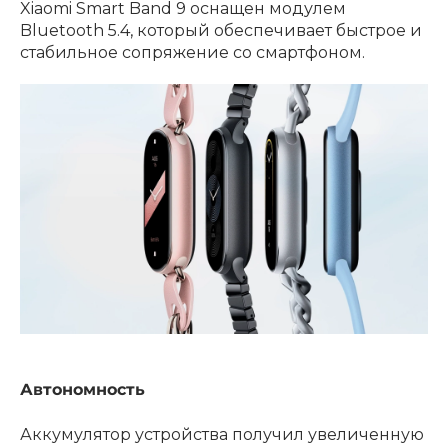
Xiaomi Smart Band 9 оснащен модулем
Bluetooth 5.4, который обеспечивает быстрое и
стабильное сопряжение со смартфоном.
Автономность
Аккумулятор устройства получил увеличенную