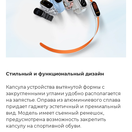
раз в 2 недели
Стильный и функциональный дизайн
Капсула устройства вытянутой формы с
закругленными углами удобно располагается
на запястье. Оправа из алюминиевого сплава
придает гаджету эстетичный и премиальный
вид. Модель имеет съемный ремешок,
предусмотрена возможность закрепить
капсулу на спортивной обуви.