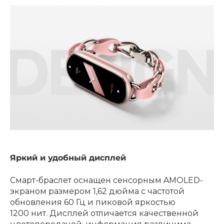
Яркий и удобный дисплей
Смарт-браслет оснащен сенсорным AMOLED-
экраном размером 1,62 дюйма с частотой
обновления 60 Гц и пиковой яркостью
1200 нит. Дисплей отличается качественной