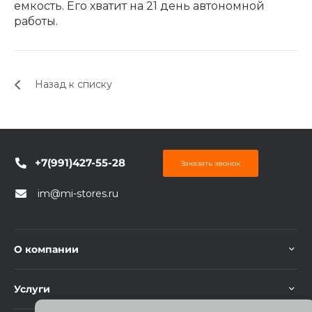
емкость. Его хватит на 21 день автономной
работы.
Назад к списку
+7(991)427-55-28
Заказать звонок
im@mi-stores.ru
О компании
Услуги