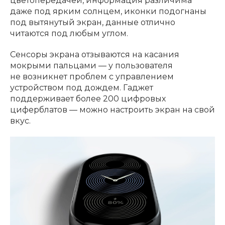
цветопередачей, информация различима
даже под ярким солнцем, иконки подогнаны
под вытянутый экран, данные отлично
читаются под любым углом.
Сенсоры экрана отзываются на касания
мокрыми пальцами — у пользователя
не возникнет проблем с управлением
устройством под дождем. Гаджет
поддерживает более 200 цифровых
циферблатов — можно настроить экран на свой
вкус.