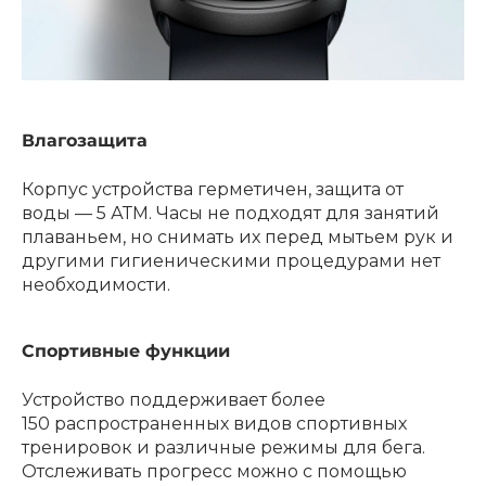
Влагозащита
Корпус устройства герметичен, защита от
воды — 5 АТМ. Часы не подходят для занятий
плаваньем, но снимать их перед мытьем рук и
другими гигиеническими процедурами нет
необходимости.
Спортивные функции
Устройство поддерживает более
150 распространенных видов спортивных
тренировок и различные режимы для бега.
Отслеживать прогресс можно с помощью