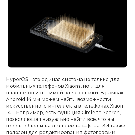
HyperOS - это единая система не только для
мобильных телефонов Xiaomi, но и для
планшетов и носимой электроники. В рамках
Android 14 мы можем найти возможности
искусственного интеллекта в телефонах Xiaomi
14T. Например, есть функция Circle to Search,
позволяющая визуально найти все, что вы
просто обвели на дисплее телефона. ИИ также
полезен для редактирования фотографий,