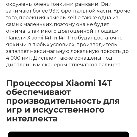
окружены очень тонкими рамками. Они
занимают более 93% фронтальной части. Кроме
того, проекция камеры selfie также одна из
самых маленьких, поэтому она не будет
отнимать так много драгоценной площади.
Панели Xiaomi 14T и 14T Pro будут достаточно
яркими в любых условиях, производитель
заявляет максимальную локальную яркость до
4 000 нит. Дисплеи также оснащены под
дисплейным сканером отпечатков пальцев.
Процессоры Xiaomi 14T
обеспечивают
производительность для
игр и искусственного
интеллекта