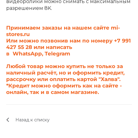
видеоролики можно снимать с максимальным
разрешением 8K.
Принимаем заказы на нашем сайте
mi-
stores.ru
Или можно позвонив нам по номеру +7 991
427 55 28 или написать
в
WhatsApp
,
Telegram
Любой товар можно купить не только за
наличный расчёт, но и оформить кредит,
рассрочку или оплатить картой "Халва".
*Кредит можно оформить как на сайте -
онлайн, так и в самом магазине.
Назад к списку