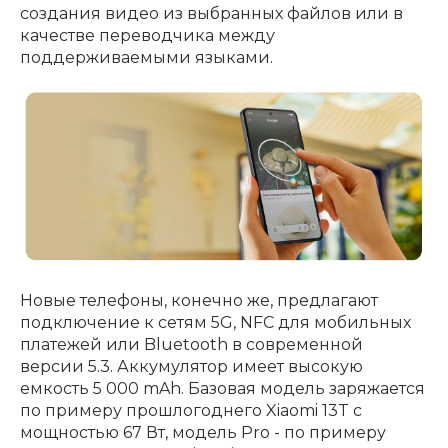
создания видео из выбранных файлов или в
качестве переводчика между
поддерживаемыми языками.
Новые телефоны, конечно же, предлагают
подключение к сетям 5G, NFC для мобильных
платежей или Bluetooth в современной
версии 5.3. Аккумулятор имеет высокую
емкость 5 000 mAh. Базовая модель заряжается
по примеру прошлогоднего Xiaomi 13T с
мощностью 67 Вт, модель Pro - по примеру