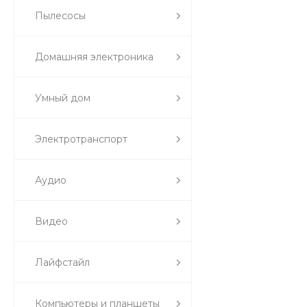
Пылесосы
Домашняя электроника
Умный дом
Электротранспорт
Аудио
Видео
Лайфстайл
Компьютеры и планшеты