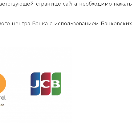
ветствующей странице сайта необходимо нажать
ого центра Банка с использованием Банковских