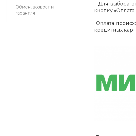
Для выбора опл
Обмен, возврат и
кнопку «Оплата 
гарантия
Оплата происхо
кредитных карт