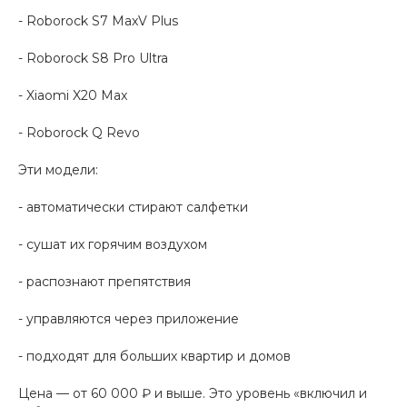
- Roborock S7 MaxV Plus
- Roborock S8 Pro Ultra
- Xiaomi X20 Max
- Roborock Q Revo
Эти модели:
- автоматически стирают салфетки
- сушат их горячим воздухом
- распознают препятствия
- управляются через приложение
- подходят для больших квартир и домов
Цена — от 60 000 ₽ и выше. Это уровень «включил и