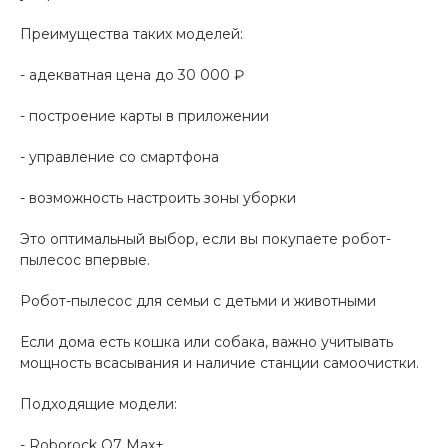
Преимущества таких моделей:
- адекватная цена до 30 000 ₽
- построение карты в приложении
- управление со смартфона
- возможность настроить зоны уборки
Это оптимальный выбор, если вы покупаете робот-
пылесос впервые.
Робот-пылесос для семьи с детьми и животными
Если дома есть кошка или собака, важно учитывать
мощность всасывания и наличие станции самоочистки.
Подходящие модели:
- Roborock Q7 Max+