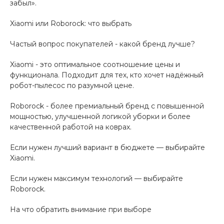
забыл».
Xiaomi или Roborock: что выбрать
Частый вопрос покупателей - какой бренд лучше?
Xiaomi - это оптимальное соотношение цены и
функционала. Подходит для тех, кто хочет надёжный
робот-пылесос по разумной цене.
Roborock - более премиальный бренд с повышенной
мощностью, улучшенной логикой уборки и более
качественной работой на коврах.
Если нужен лучший вариант в бюджете — выбирайте
Xiaomi.
Если нужен максимум технологий — выбирайте
Roborock.
На что обратить внимание при выборе