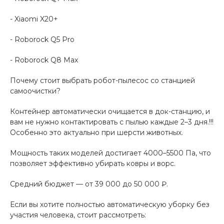
- Xiaomi X20+
- Roborock Q5 Pro
- Roborock Q8 Max
Почему стоит выбрать робот-пылесос со станцией
самоочистки?
Контейнер автоматически очищается в док-станцию, и
вам не нужно контактировать с пылью каждые 2–3 дня.!!!
Особенно это актуально при шерсти животных.
Мощность таких моделей достигает 4000–5500 Па, что
позволяет эффективно убирать ковры и ворс.
Средний бюджет — от 39 000 до 50 000 ₽.
Если вы хотите полностью автоматическую уборку без
участия человека, стоит рассмотреть: