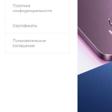
Политика
конфиденциальности
Сертификаты
Пользовательское
соглашение