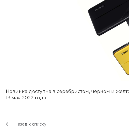
Новинка доступна в серебристом, черном и желт
13 мая 2022 года.
Назад к списку