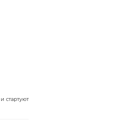
и стартуют