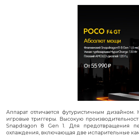
Аппарат отличается футуристичным дизайном. 
игровые триггеры. Высокую производительност
Snapdragon 8 Gen 1. Для предотвращения пе
охлаждения, включающая две испарительные ка