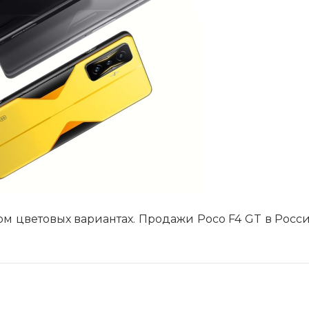
ом цветовых вариантах. Продажи Poco F4 GT в Росси