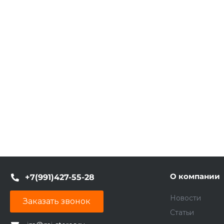
О компании
+7(991)427-55-28
Новости
Заказать звонок
Статьи